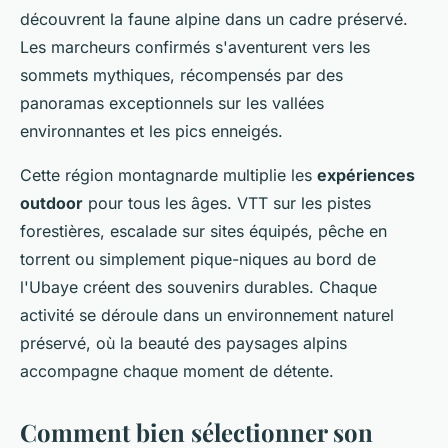
découvrent la faune alpine dans un cadre préservé.
Les marcheurs confirmés s'aventurent vers les
sommets mythiques, récompensés par des
panoramas exceptionnels sur les vallées
environnantes et les pics enneigés.
Cette région montagnarde multiplie les
expériences
outdoor
pour tous les âges. VTT sur les pistes
forestières, escalade sur sites équipés, pêche en
torrent ou simplement pique-niques au bord de
l'Ubaye créent des souvenirs durables. Chaque
activité se déroule dans un environnement naturel
préservé, où la beauté des paysages alpins
accompagne chaque moment de détente.
Comment bien sélectionner son