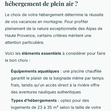
hébergement de plein air ?
Le choix de votre hébergement détermine la réussite
de vos vacances en montagne. Pour profiter
pleinement de la nature exceptionnelle des Alpes de
Haute Provence, certains critères méritent une
attention particulière.
Voici les
éléments essentiels
à considérer pour faire
le bon choix :
Équipements aquatiques
: une piscine chauffée
garantit le plaisir de la baignade même par temps
frais, tandis qu'un accès direct à la rivière offre
des aventures nautiques authentiques
Types d'hébergements
: optez pour des
logements de 23 à 35 m² selon la taille de votre