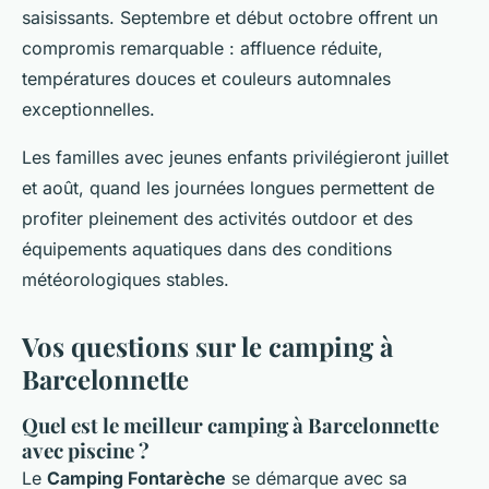
saisissants. Septembre et début octobre offrent un
compromis remarquable : affluence réduite,
températures douces et couleurs automnales
exceptionnelles.
Les familles avec jeunes enfants privilégieront juillet
et août, quand les journées longues permettent de
profiter pleinement des activités outdoor et des
équipements aquatiques dans des conditions
météorologiques stables.
Vos questions sur le camping à
Barcelonnette
Quel est le meilleur camping à Barcelonnette
avec piscine ?
Le
Camping Fontarèche
se démarque avec sa