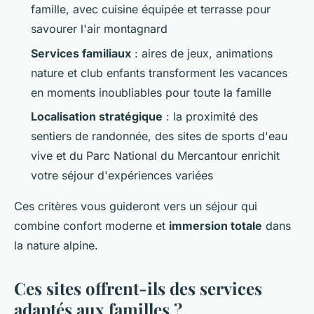
famille, avec cuisine équipée et terrasse pour
savourer l'air montagnard
Services familiaux
: aires de jeux, animations
nature et club enfants transforment les vacances
en moments inoubliables pour toute la famille
Localisation stratégique
: la proximité des
sentiers de randonnée, des sites de sports d'eau
vive et du Parc National du Mercantour enrichit
votre séjour d'expériences variées
Ces critères vous guideront vers un séjour qui
combine confort moderne et
immersion totale
dans
la nature alpine.
Ces sites offrent-ils des services
adaptés aux familles ?