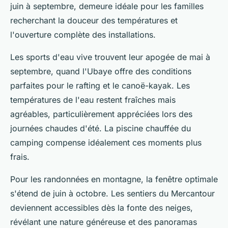
juin à septembre, demeure idéale pour les familles
recherchant la douceur des températures et
l'ouverture complète des installations.
Les sports d'eau vive trouvent leur apogée de mai à
septembre, quand l'Ubaye offre des conditions
parfaites pour le rafting et le canoë-kayak. Les
températures de l'eau restent fraîches mais
agréables, particulièrement appréciées lors des
journées chaudes d'été. La piscine chauffée du
camping compense idéalement ces moments plus
frais.
Pour les randonnées en montagne, la fenêtre optimale
s'étend de juin à octobre. Les sentiers du Mercantour
deviennent accessibles dès la fonte des neiges,
révélant une nature généreuse et des panoramas