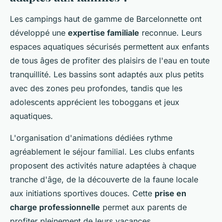
Les campings haut de gamme de Barcelonnette ont
développé une
expertise familiale
reconnue. Leurs
espaces aquatiques sécurisés permettent aux enfants
de tous âges de profiter des plaisirs de l'eau en toute
tranquillité. Les bassins sont adaptés aux plus petits
avec des zones peu profondes, tandis que les
adolescents apprécient les toboggans et jeux
aquatiques.
L'organisation d'animations dédiées rythme
agréablement le séjour familial. Les clubs enfants
proposent des activités nature adaptées à chaque
tranche d'âge, de la découverte de la faune locale
aux initiations sportives douces. Cette
prise en
charge professionnelle
permet aux parents de
profiter pleinement de leurs vacances.