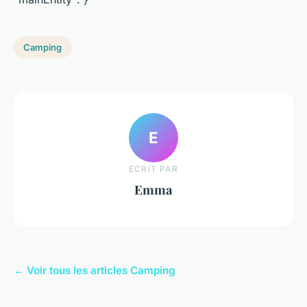
Camping
E
ECRIT PAR
Emma
← Voir tous les articles Camping