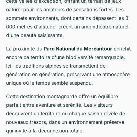
cette vallée d'exception, offrant un terrain de jeux
naturel pour les amateurs de sensations fortes. Les
sommets environnants, dont certains dépassent les 3
000 mètres d'altitude, créent un amphithéâtre naturel
d'une beauté saisissante.
La proximité du
Parc National du Mercantour
enrichit
encore ce territoire d'une biodiversité remarquable.
Ici, les traditions alpines se transmettent de
génération en génération, préservant une atmosphère
unique où le temps semble suspendu.
Cette destination montagnarde offre un équilibre
parfait entre aventure et sérénité. Les visiteurs
découvrent un territoire où chaque saison révèle de
nouveaux trésors, dans un environnement préservé
qui invite à la déconnexion totale.