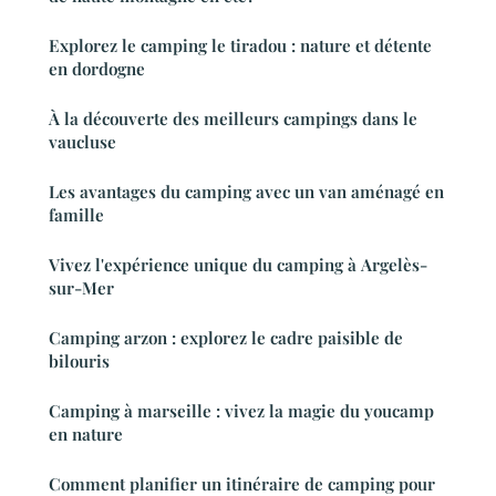
Explorez le camping le tiradou : nature et détente
en dordogne
À la découverte des meilleurs campings dans le
vaucluse
Les avantages du camping avec un van aménagé en
famille
Vivez l'expérience unique du camping à Argelès-
sur-Mer
Camping arzon : explorez le cadre paisible de
bilouris
Camping à marseille : vivez la magie du youcamp
en nature
Comment planifier un itinéraire de camping pour