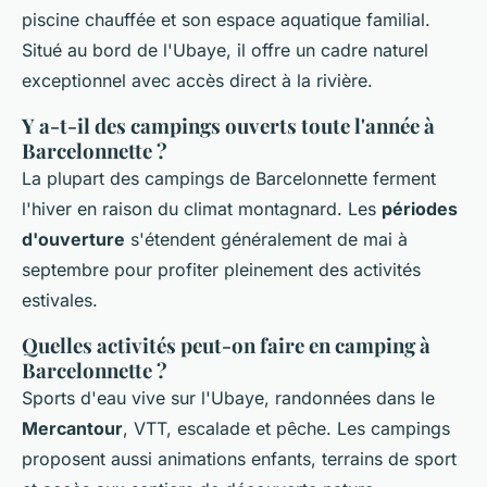
piscine chauffée et son espace aquatique familial.
Situé au bord de l'Ubaye, il offre un cadre naturel
exceptionnel avec accès direct à la rivière.
Y a-t-il des campings ouverts toute l'année à
Barcelonnette ?
La plupart des campings de Barcelonnette ferment
l'hiver en raison du climat montagnard. Les
périodes
d'ouverture
s'étendent généralement de mai à
septembre pour profiter pleinement des activités
estivales.
Quelles activités peut-on faire en camping à
Barcelonnette ?
Sports d'eau vive sur l'Ubaye, randonnées dans le
Mercantour
, VTT, escalade et pêche. Les campings
proposent aussi animations enfants, terrains de sport