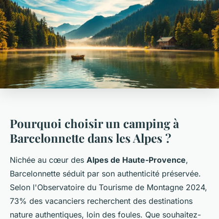
Pourquoi choisir un camping à
Barcelonnette dans les Alpes ?
Nichée au cœur des
Alpes de Haute-Provence
,
Barcelonnette séduit par son authenticité préservée.
Selon l'Observatoire du Tourisme de Montagne 2024,
73% des vacanciers recherchent des destinations
nature authentiques, loin des foules. Que souhaitez-