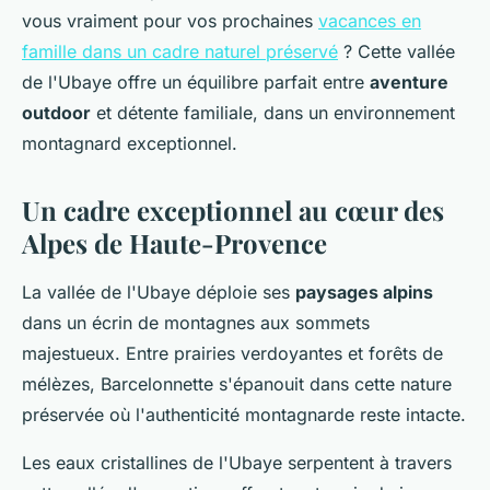
vous vraiment pour vos prochaines
vacances en
famille dans un cadre naturel préservé
? Cette vallée
de l'Ubaye offre un équilibre parfait entre
aventure
outdoor
et détente familiale, dans un environnement
montagnard exceptionnel.
Un cadre exceptionnel au cœur des
Alpes de Haute-Provence
La vallée de l'Ubaye déploie ses
paysages alpins
dans un écrin de montagnes aux sommets
majestueux. Entre prairies verdoyantes et forêts de
mélèzes, Barcelonnette s'épanouit dans cette nature
préservée où l'authenticité montagnarde reste intacte.
Les eaux cristallines de l'Ubaye serpentent à travers