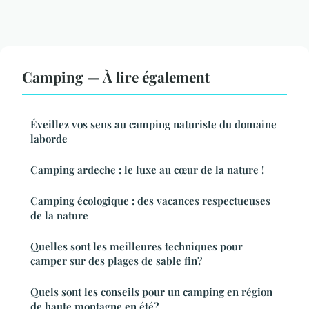
Camping — À lire également
Éveillez vos sens au camping naturiste du domaine
laborde
Camping ardeche : le luxe au cœur de la nature !
Camping écologique : des vacances respectueuses
de la nature
Quelles sont les meilleures techniques pour
camper sur des plages de sable fin?
Quels sont les conseils pour un camping en région
de haute montagne en été?