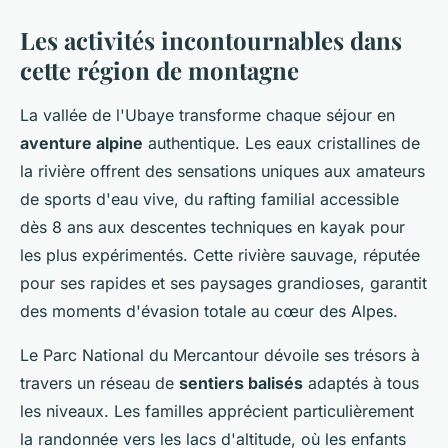
Les activités incontournables dans
cette région de montagne
La vallée de l'Ubaye transforme chaque séjour en
aventure alpine
authentique. Les eaux cristallines de
la rivière offrent des sensations uniques aux amateurs
de sports d'eau vive, du rafting familial accessible
dès 8 ans aux descentes techniques en kayak pour
les plus expérimentés. Cette rivière sauvage, réputée
pour ses rapides et ses paysages grandioses, garantit
des moments d'évasion totale au cœur des Alpes.
Le Parc National du Mercantour dévoile ses trésors à
travers un réseau de
sentiers balisés
adaptés à tous
les niveaux. Les familles apprécient particulièrement
la randonnée vers les lacs d'altitude, où les enfants