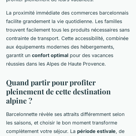
La proximité immédiate des commerces barcelonnais
facilite grandement la vie quotidienne. Les familles
trouvent facilement tous les produits nécessaires sans
contrainte de transport. Cette accessibilité, combinée
aux équipements modernes des hébergements,
garantit un
confort optimal
pour des vacances
réussies dans les Alpes de Haute Provence.
Quand partir pour profiter
pleinement de cette destination
alpine ?
Barcelonnette révèle ses attraits différemment selon
les saisons, et choisir le bon moment transforme
complètement votre séjour. La
période estivale
, de