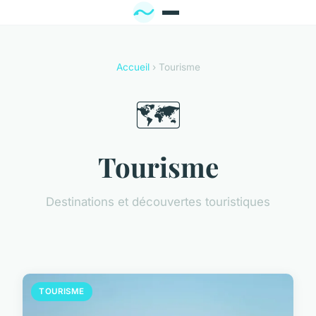
Accueil
› Tourisme
🗺️
Tourisme
Destinations et découvertes touristiques
TOURISME