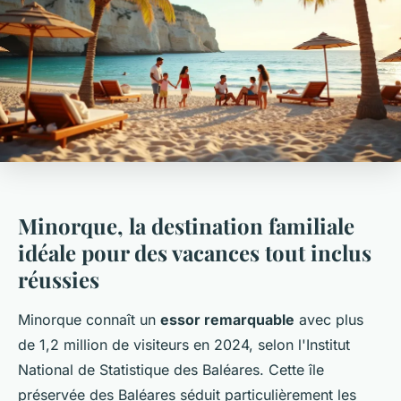
Minorque, la destination familiale
idéale pour des vacances tout inclus
réussies
Minorque connaît un
essor remarquable
avec plus
de 1,2 million de visiteurs en 2024, selon l'Institut
National de Statistique des Baléares. Cette île
préservée des Baléares séduit particulièrement les