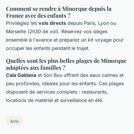
Comment se rendre à Minorque depuis la
France avec des enfants ?
Privilégiez les
vols directs
depuis Paris, Lyon ou
Marseille (2h30 de vol). Réservez vos sièges
ensemble à l'avance et préparez un kit voyage pour
occuper les enfants pendant le trajet.
Quelles sont les plus belles plages de Minorque
adaptées aux familles ?
Cala Galdana
et Son Bou offrent des eaux calmes et
peu profondes, idéales pour les enfants. Ces plages
disposent de services complets : restaurants,
locations de matériel et surveillance en été.
Actu