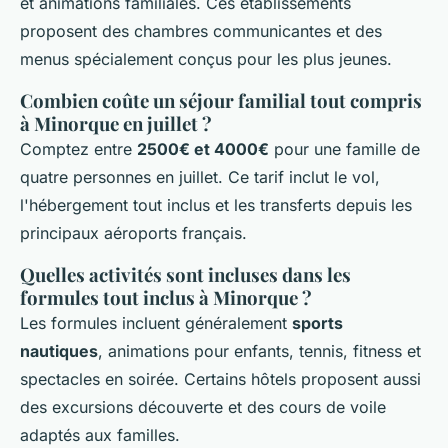
et animations familiales. Ces établissements
proposent des chambres communicantes et des
menus spécialement conçus pour les plus jeunes.
Combien coûte un séjour familial tout compris
à Minorque en juillet ?
Comptez entre
2500€ et 4000€
pour une famille de
quatre personnes en juillet. Ce tarif inclut le vol,
l'hébergement tout inclus et les transferts depuis les
principaux aéroports français.
Quelles activités sont incluses dans les
formules tout inclus à Minorque ?
Les formules incluent généralement
sports
nautiques
, animations pour enfants, tennis, fitness et
spectacles en soirée. Certains hôtels proposent aussi
des excursions découverte et des cours de voile
adaptés aux familles.