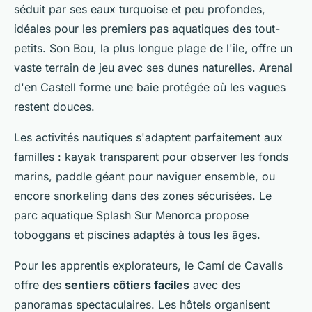
séduit par ses eaux turquoise et peu profondes,
idéales pour les premiers pas aquatiques des tout-
petits. Son Bou, la plus longue plage de l'île, offre un
vaste terrain de jeu avec ses dunes naturelles. Arenal
d'en Castell forme une baie protégée où les vagues
restent douces.
Les activités nautiques s'adaptent parfaitement aux
familles : kayak transparent pour observer les fonds
marins, paddle géant pour naviguer ensemble, ou
encore snorkeling dans des zones sécurisées. Le
parc aquatique Splash Sur Menorca propose
toboggans et piscines adaptés à tous les âges.
Pour les apprentis explorateurs, le Camí de Cavalls
offre des
sentiers côtiers faciles
avec des
panoramas spectaculaires. Les hôtels organisent