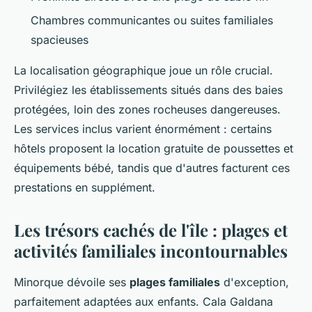
Chambres communicantes ou suites familiales
spacieuses
La localisation géographique joue un rôle crucial.
Privilégiez les établissements situés dans des baies
protégées, loin des zones rocheuses dangereuses.
Les services inclus varient énormément : certains
hôtels proposent la location gratuite de poussettes et
équipements bébé, tandis que d'autres facturent ces
prestations en supplément.
Les trésors cachés de l'île : plages et
activités familiales incontournables
Minorque dévoile ses
plages familiales
d'exception,
parfaitement adaptées aux enfants. Cala Galdana