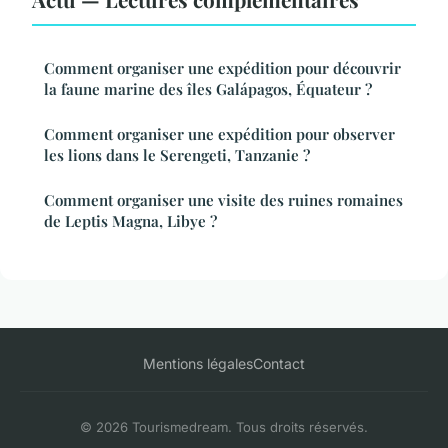
Comment organiser une expédition pour découvrir
la faune marine des îles Galápagos, Équateur ?
Comment organiser une expédition pour observer
les lions dans le Serengeti, Tanzanie ?
Comment organiser une visite des ruines romaines
de Leptis Magna, Libye ?
Mentions légales
Contact
© 2026 Tourismedream. Tous droits réservés.