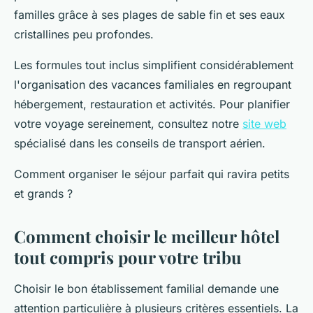
familles grâce à ses plages de sable fin et ses eaux
cristallines peu profondes.
Les formules tout inclus simplifient considérablement
l'organisation des vacances familiales en regroupant
hébergement, restauration et activités. Pour planifier
votre voyage sereinement, consultez notre
site web
spécialisé dans les conseils de transport aérien.
Comment organiser le séjour parfait qui ravira petits
et grands ?
Comment choisir le meilleur hôtel
tout compris pour votre tribu
Choisir le bon établissement familial demande une
attention particulière à plusieurs critères essentiels. La