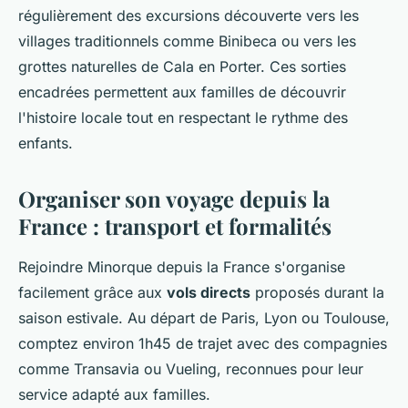
régulièrement des excursions découverte vers les
villages traditionnels comme Binibeca ou vers les
grottes naturelles de Cala en Porter. Ces sorties
encadrées permettent aux familles de découvrir
l'histoire locale tout en respectant le rythme des
enfants.
Organiser son voyage depuis la
France : transport et formalités
Rejoindre Minorque depuis la France s'organise
facilement grâce aux
vols directs
proposés durant la
saison estivale. Au départ de Paris, Lyon ou Toulouse,
comptez environ 1h45 de trajet avec des compagnies
comme Transavia ou Vueling, reconnues pour leur
service adapté aux familles.