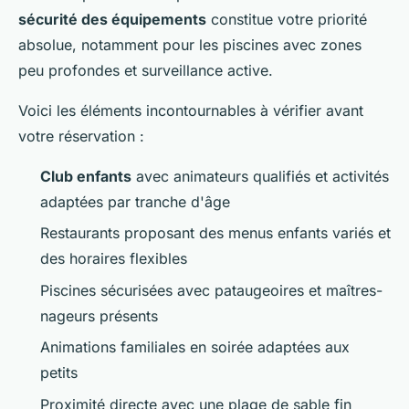
sécurité des équipements
constitue votre priorité
absolue, notamment pour les piscines avec zones
peu profondes et surveillance active.
Voici les éléments incontournables à vérifier avant
votre réservation :
Club enfants
avec animateurs qualifiés et activités
adaptées par tranche d'âge
Restaurants proposant des menus enfants variés et
des horaires flexibles
Piscines sécurisées avec pataugeoires et maîtres-
nageurs présents
Animations familiales en soirée adaptées aux
petits
Proximité directe avec une plage de sable fin