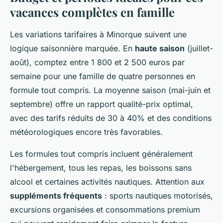
vacances complètes en famille
Les variations tarifaires à Minorque suivent une
logique saisonnière marquée. En
haute saison
(juillet-
août), comptez entre 1 800 et 2 500 euros par
semaine pour une famille de quatre personnes en
formule tout compris. La moyenne saison (mai-juin et
septembre) offre un rapport qualité-prix optimal,
avec des tarifs réduits de 30 à 40% et des conditions
météorologiques encore très favorables.
Les formules tout compris incluent généralement
l'hébergement, tous les repas, les boissons sans
alcool et certaines activités nautiques. Attention aux
suppléments fréquents
: sports nautiques motorisés,
excursions organisées et consommations premium