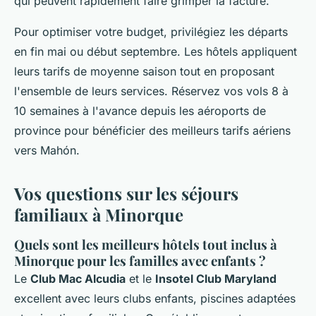
qui peuvent rapidement faire grimper la facture.
Pour optimiser votre budget, privilégiez les départs
en fin mai ou début septembre. Les hôtels appliquent
leurs tarifs de moyenne saison tout en proposant
l'ensemble de leurs services. Réservez vos vols 8 à
10 semaines à l'avance depuis les aéroports de
province pour bénéficier des meilleurs tarifs aériens
vers Mahón.
Vos questions sur les séjours
familiaux à Minorque
Quels sont les meilleurs hôtels tout inclus à
Minorque pour les familles avec enfants ?
Le
Club Mac Alcudia
et le
Insotel Club Maryland
excellent avec leurs clubs enfants, piscines adaptées