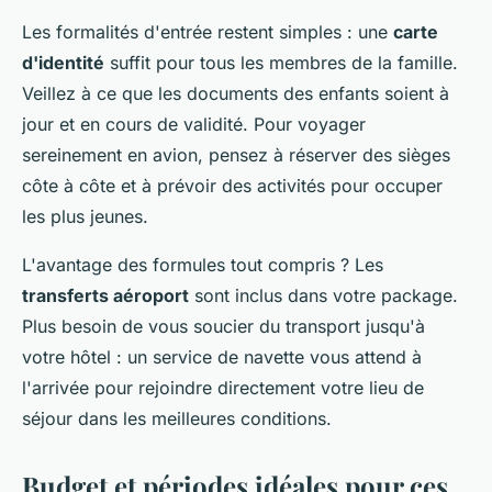
Les formalités d'entrée restent simples : une
carte
d'identité
suffit pour tous les membres de la famille.
Veillez à ce que les documents des enfants soient à
jour et en cours de validité. Pour voyager
sereinement en avion, pensez à réserver des sièges
côte à côte et à prévoir des activités pour occuper
les plus jeunes.
L'avantage des formules tout compris ? Les
transferts aéroport
sont inclus dans votre package.
Plus besoin de vous soucier du transport jusqu'à
votre hôtel : un service de navette vous attend à
l'arrivée pour rejoindre directement votre lieu de
séjour dans les meilleures conditions.
Budget et périodes idéales pour ces